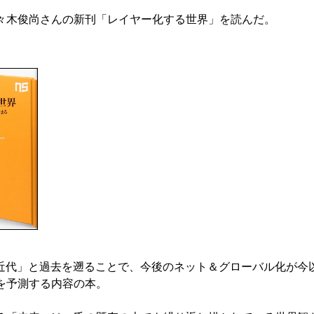
々木俊尚さんの新刊「レイヤー化する世界」を読んだ。
近代」と過去を遡ることで、今後のネット＆グローバル化が今
を予測する内容の本。