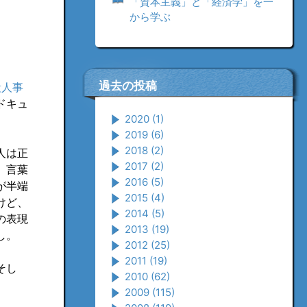
「資本主義」と「経済学」を一
から学ぶ
過去の投稿
殺人事
ドキュ
2020
(1)
2019
(6)
2018
(2)
人は正
2017
(2)
。言葉
2016
(5)
が半端
2015
(4)
けど、
2014
(5)
の表現
2013
(19)
し。
2012
(25)
2011
(19)
そし
2010
(62)
2009
(115)