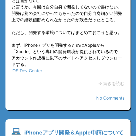
ろは書かない。
と言うか、今回は自分自身で開発してないので書けない。
開発は別の会社にやってもらったので自分自身細かい開発
上での経験値貯められなかったのが残念だったところ。
ただし、開発する環境についてはまとめておこうと思う。
まず、iPhoneアプリを開発するためにAppleから
「Xcode」という専用の開発環境が提供されているので、
アカウント作成後に以下のサイトへアクセスしダウンロー
ドする。
iOS Dev Center
⇒ 続きを読む
No Comments
iPhoneアプリ開発＆Apple申請について