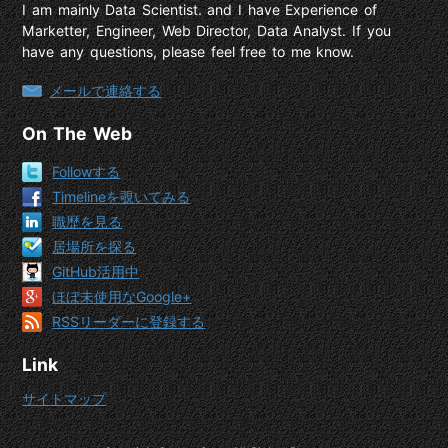
I am mainly Data Scientist. and I have Experience of
Marketter, Engineer, Web Director, Data Analyst. If you
have any questions, please feel free to me know.
メールで連絡する
On The Web
Followする
Timelineを覗いてみる
職歴を見る
居場所を探る
GitHub活用中
ほぼ未使用なGoogle+
RSSリーダーに登録する
Link
サイトマップ