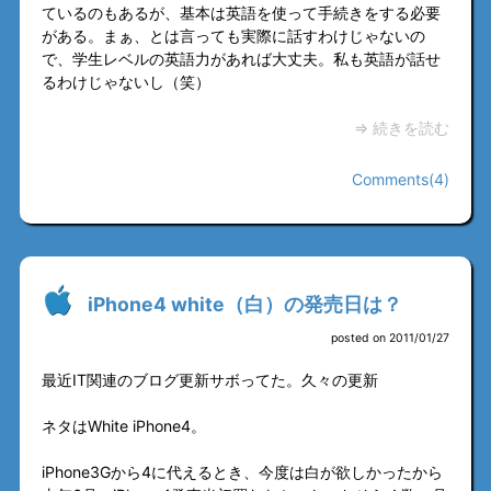
ているのもあるが、基本は英語を使って手続きをする必要
がある。まぁ、とは言っても実際に話すわけじゃないの
で、学生レベルの英語力があれば大丈夫。私も英語が話せ
るわけじゃないし（笑）
⇒ 続きを読む
Comments(4)
iPhone4 white（白）の発売日は？
posted on 2011/01/27
最近IT関連のブログ更新サボってた。久々の更新
ネタはWhite iPhone4。
iPhone3Gから4に代えるとき、今度は白が欲しかったから