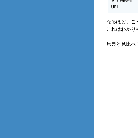
文字列操作
URL
なるほど、こ
これはわかり
原典と見比べ