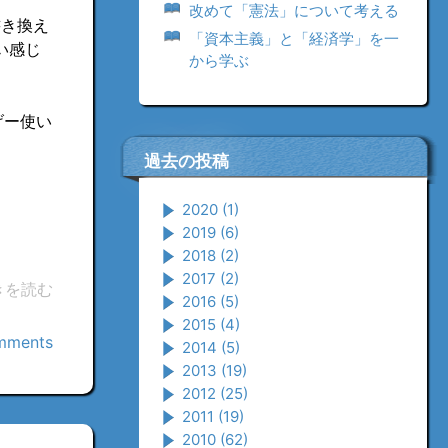
改めて「憲法」について考える
書き換え
「資本主義」と「経済学」を一
い感じ
から学ぶ
すげー使い
過去の投稿
2020
(1)
2019
(6)
2018
(2)
2017
(2)
きを読む
2016
(5)
2015
(4)
mments
2014
(5)
2013
(19)
2012
(25)
2011
(19)
2010
(62)