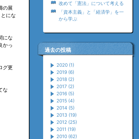
改めて「憲法」について考える
濤の展
「資本主義」と「経済学」を一
ことにな
から学ぶ
間にな
良かっ
過去の投稿
2020
(1)
ログ更
2019
(6)
2018
(2)
2017
(2)
てな
2016
(5)
2015
(4)
2014
(5)
2013
(19)
2012
(25)
2011
(19)
2010
(62)