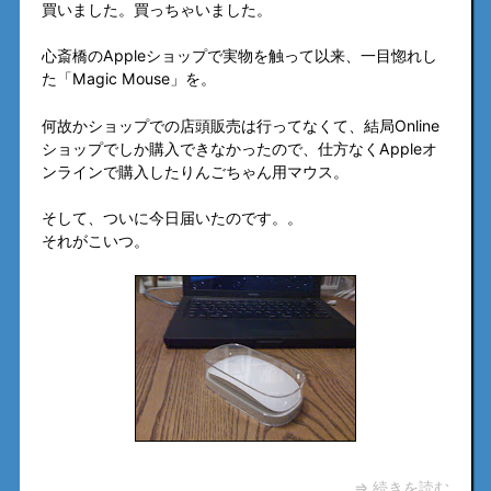
買いました。買っちゃいました。
心斎橋のAppleショップで実物を触って以来、一目惚れし
た「Magic Mouse」を。
何故かショップでの店頭販売は行ってなくて、結局Online
ショップでしか購入できなかったので、仕方なくAppleオ
ンラインで購入したりんごちゃん用マウス。
そして、ついに今日届いたのです。。
それがこいつ。
⇒ 続きを読む