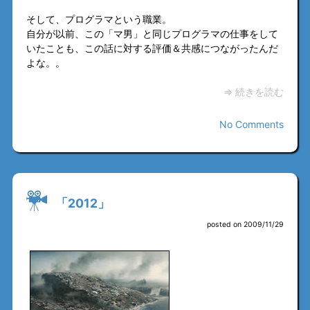
そして、プログラマという職業。
自分が以前、この「マ男」と同じプログラマの仕事をして
いたことも、この話に対する評価＆共感につながったんだ
よな。。
⇒ 続きを読む
No Comments
「2012」
posted on 2009/11/29