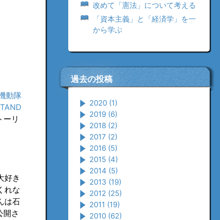
改めて「憲法」について考える
「資本主義」と「経済学」を一
から学ぶ
過去の投稿
機動隊
2020
(1)
TAND
2019
(6)
トーリ
2018
(2)
2017
(2)
2016
(5)
2015
(4)
2014
(5)
大好き
2013
(19)
くれな
2012
(25)
んは石
2011
(19)
公開さ
2010
(62)