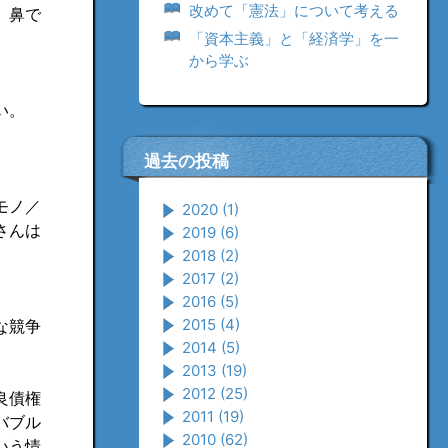
改めて「憲法」について考える
、鼻で
「資本主義」と「経済学」を一
から学ぶ
い。
過去の投稿
モノ／
2020
(1)
さんは
2019
(6)
2018
(2)
2017
(2)
2016
(5)
2015
(4)
な競争
2014
(5)
2013
(19)
2012
(25)
良債権
2011
(19)
バブル
2010
(62)
いう情