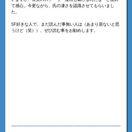
て感心。今更ながら、氏の凄さを認識させてもらいまし
た。
SF好きな人で、まだ読んだ事無い人は（あまり居ないと思
うけど（笑））、ぜひ読む事をお勧めします。