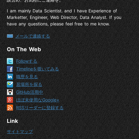
I am mainly Data Scientist. and I have Experience of
Marketter, Engineer, Web Director, Data Analyst. If you
have any questions, please feel free to me know.
メールで連絡する
On The Web
Followする
Timelineを覗いてみる
職歴を見る
居場所を探る
GitHub活用中
ほぼ未使用なGoogle+
RSSリーダーに登録する
Link
サイトマップ