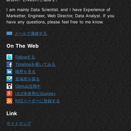
I am mainly Data Scientist. and I have Experience of
Marketter, Engineer, Web Director, Data Analyst. If you
have any questions, please feel free to me know.
メールで連絡する
On The Web
Followする
Timelineを覗いてみる
職歴を見る
居場所を探る
GitHub活用中
ほぼ未使用なGoogle+
RSSリーダーに登録する
Link
サイトマップ