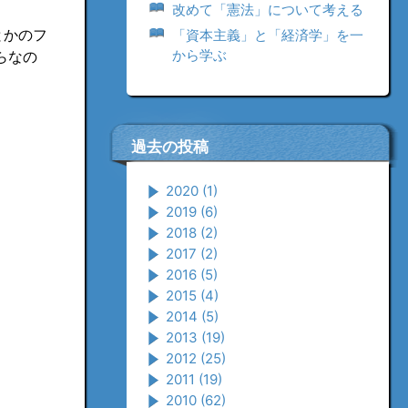
改めて「憲法」について考える
とかのフ
「資本主義」と「経済学」を一
から学ぶ
らなの
過去の投稿
2020
(1)
2019
(6)
2018
(2)
2017
(2)
2016
(5)
2015
(4)
2014
(5)
2013
(19)
2012
(25)
2011
(19)
2010
(62)