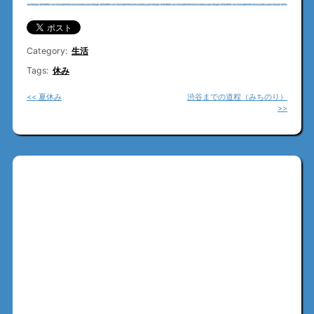
Category:
生活
Tags:
休み
<< 夏休み
渋谷までの道程（みちのり）
>>