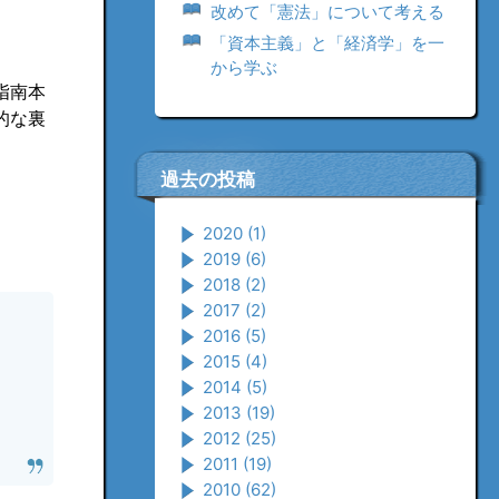
改めて「憲法」について考える
「資本主義」と「経済学」を一
から学ぶ
指南本
的な裏
過去の投稿
2020
(1)
2019
(6)
2018
(2)
2017
(2)
2016
(5)
2015
(4)
2014
(5)
2013
(19)
2012
(25)
2011
(19)
2010
(62)