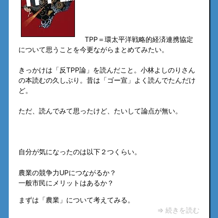
TPP＝環太平洋戦略的経済連携協定
について思うことを今更ながらまとめてみたい。
きっかけは「反TPP論」を読んだこと。小林よしのりさん
の本読むの久しぶり。昔は「ゴー宣」よく読んでたんだけ
ど。
ただ、読んでみて思ったけど、たいして論点が無い。
自分が気になったのは以下２つくらい。
農業の競争力UPにつながるか？
一般市民にメリットはあるか？
まずは「農業」について考えてみる。
⇒ 続きを読む