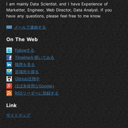
I am mainly Data Scientist. and I have Experience of
Marketter, Engineer, Web Director, Data Analyst. If you
have any questions, please feel free to me know.
メールで連絡する
On The Web
Followする
Timelineを覗いてみる
職歴を見る
居場所を探る
GitHub活用中
ほぼ未使用なGoogle+
RSSリーダーに登録する
Link
サイトマップ