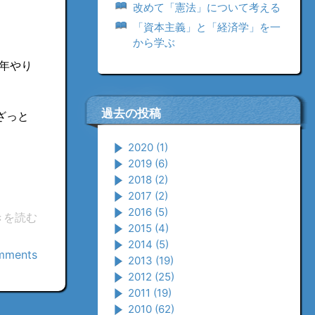
改めて「憲法」について考える
「資本主義」と「経済学」を一
から学ぶ
0年やり
過去の投稿
ざっと
2020
(1)
2019
(6)
2018
(2)
2017
(2)
2016
(5)
きを読む
2015
(4)
2014
(5)
mments
2013
(19)
2012
(25)
2011
(19)
2010
(62)