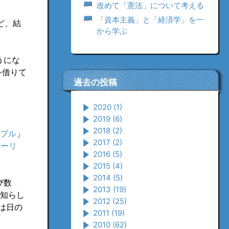
改めて「憲法」について考える
「資本主義」と「経済学」を一
ど、結
から学ぶ
うにな
を借りて
過去の投稿
2020
(1)
2019
(6)
2018
(2)
ィブル
」
2017
(2)
トーリ
2016
(5)
2015
(4)
2014
(5)
び数
2013
(19)
を知らし
2012
(25)
オは日の
2011
(19)
2010
(62)