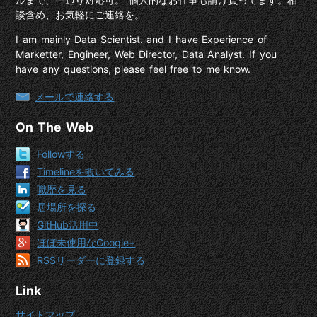
談含め、お気軽にご連絡を。
I am mainly Data Scientist. and I have Experience of
Marketter, Engineer, Web Director, Data Analyst. If you
have any questions, please feel free to me know.
メールで連絡する
On The Web
Followする
Timelineを覗いてみる
職歴を見る
居場所を探る
GitHub活用中
ほぼ未使用なGoogle+
RSSリーダーに登録する
Link
サイトマップ