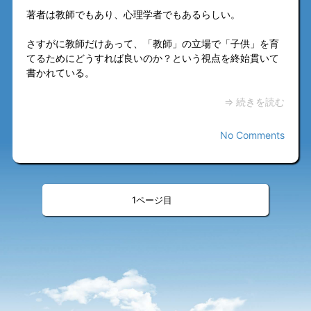
著者は教師でもあり、心理学者でもあるらしい。
さすがに教師だけあって、「教師」の立場で「子供」を育
てるためにどうすれば良いのか？という視点を終始貫いて
書かれている。
⇒ 続きを読む
No Comments
«
»
<
>
1