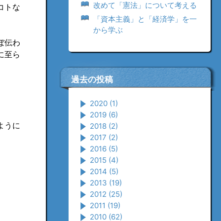
改めて「憲法」について考える
コトな
「資本主義」と「経済学」を一
から学ぶ
ぼ伝わ
に至ら
過去の投稿
2020
(1)
2019
(6)
ように
2018
(2)
2017
(2)
2016
(5)
2015
(4)
2014
(5)
2013
(19)
2012
(25)
2011
(19)
2010
(62)