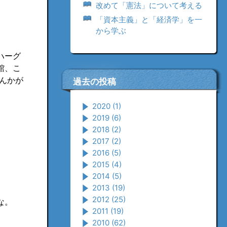
改めて「憲法」について考える
「資本主義」と「経済学」を一
から学ぶ
ハーグ
館、こ
なんかが
過去の投稿
2020
(1)
2019
(6)
2018
(2)
2017
(2)
2016
(5)
2015
(4)
2014
(5)
2013
(19)
2012
(25)
な。
2011
(19)
2010
(62)