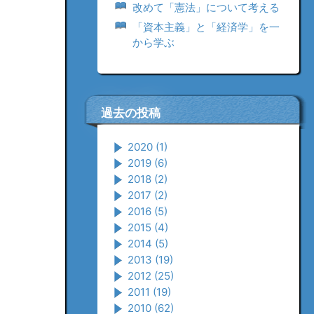
改めて「憲法」について考える
「資本主義」と「経済学」を一
から学ぶ
過去の投稿
2020
(1)
2019
(6)
2018
(2)
2017
(2)
2016
(5)
2015
(4)
2014
(5)
2013
(19)
2012
(25)
2011
(19)
2010
(62)