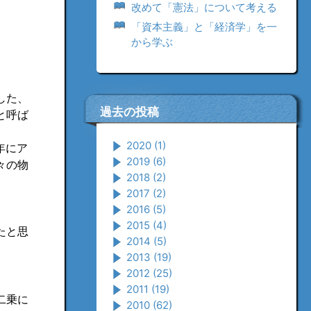
改めて「憲法」について考える
「資本主義」と「経済学」を一
から学ぶ
した、
過去の投稿
と呼ば
2020
(1)
年にア
2019
(6)
々の物
2018
(2)
2017
(2)
2016
(5)
2015
(4)
たと思
2014
(5)
2013
(19)
2012
(25)
2011
(19)
二乗に
2010
(62)