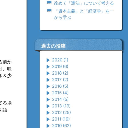
改めて「憲法」について考える
「資本主義」と「経済学」を一
から学ぶ
過去の投稿
2020
(1)
る前か
2019
(6)
は、映
2018
(2)
き＆少
2017
(2)
2016
(5)
2015
(4)
2014
(5)
てる場
2013
(19)
を語
2012
(25)
2011
(19)
2010
(62)