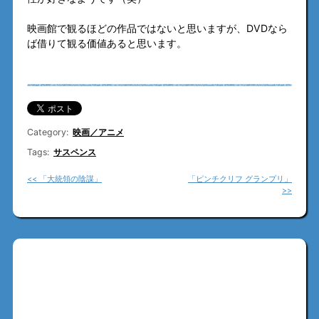
映画館で観るほどの作品ではないと思いますが、DVDなら
ば借りて観る価値あると思います。
Category:
映画／アニメ
Tags:
サスペンス
<< 「大統領の陰謀」
「ピンチクリフ グランプリ」
>>