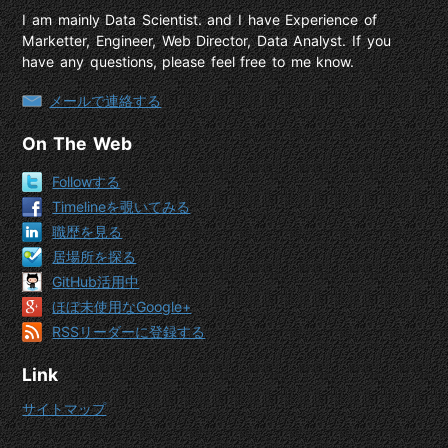
I am mainly Data Scientist. and I have Experience of
Marketter, Engineer, Web Director, Data Analyst. If you
have any questions, please feel free to me know.
メールで連絡する
On The Web
Followする
Timelineを覗いてみる
職歴を見る
居場所を探る
GitHub活用中
ほぼ未使用なGoogle+
RSSリーダーに登録する
Link
サイトマップ