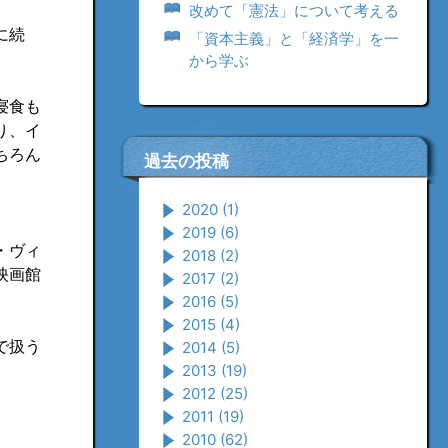
改めて「憲法」について考える
に続
「資本主義」と「経済学」を一
から学ぶ
寝食も
り、イ
ちろん
過去の投稿
2020
(1)
2019
(6)
・ヴィ
2018
(2)
映画館
2017
(2)
2016
(5)
2015
(4)
で扱う
2014
(5)
2013
(19)
2012
(25)
2011
(19)
2010
(62)