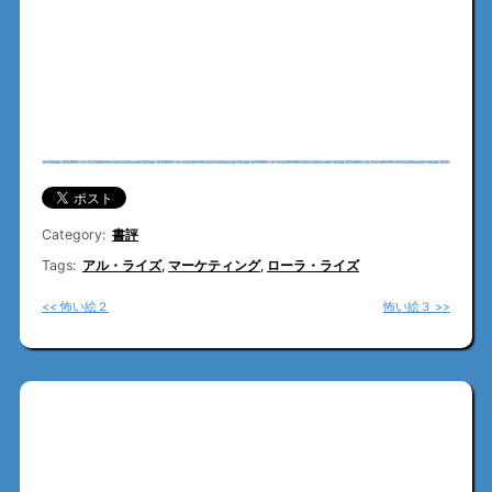
Category:
書評
Tags:
アル・ライズ
,
マーケティング
,
ローラ・ライズ
<< 怖い絵２
怖い絵３ >>