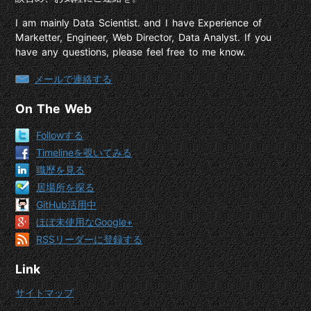
I am mainly Data Scientist. and I have Experience of
Marketter, Engineer, Web Director, Data Analyst. If you
have any questions, please feel free to me know.
メールで連絡する
On The Web
Followする
Timelineを覗いてみる
職歴を見る
居場所を探る
GitHub活用中
ほぼ未使用なGoogle+
RSSリーダーに登録する
Link
サイトマップ