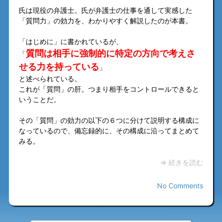
氏は現役の弁護士。氏が弁護士の仕事を通して実感した
「質問力」の効力を、わかりやすく解説したのが本書。
「はじめに」に書かれているが、
質問は相手に強制的に特定の方向で考えさ
「
せる力を持っている
」
と述べられている。
これが「質問」の肝。つまり相手をコントロールできると
いうことだ。
その「質問」の効力の以下の６つに分けて説明する構成に
なっているので、備忘録的に、その構成に沿ってまとめて
みる。
⇒ 続きを読む
No Comments